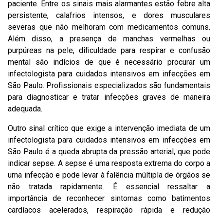
paciente. Entre os sinais mais alarmantes estão febre alta
persistente, calafrios intensos, e dores musculares
severas que não melhoram com medicamentos comuns.
Além disso, a presença de manchas vermelhas ou
purpúreas na pele, dificuldade para respirar e confusão
mental são indícios de que é necessário procurar um
infectologista para cuidados intensivos em infecções em
São Paulo. Profissionais especializados são fundamentais
para diagnosticar e tratar infecções graves de maneira
adequada.
Outro sinal crítico que exige a intervenção imediata de um
infectologista para cuidados intensivos em infecções em
São Paulo é a queda abrupta da pressão arterial, que pode
indicar sepse. A sepse é uma resposta extrema do corpo a
uma infecção e pode levar à falência múltipla de órgãos se
não tratada rapidamente. É essencial ressaltar a
importância de reconhecer sintomas como batimentos
cardíacos acelerados, respiração rápida e redução