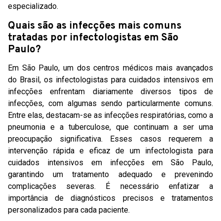
especializado.
Quais são as infecções mais comuns
tratadas por infectologistas em São
Paulo?
Em São Paulo, um dos centros médicos mais avançados
do Brasil, os infectologistas para cuidados intensivos em
infecções enfrentam diariamente diversos tipos de
infecções, com algumas sendo particularmente comuns.
Entre elas, destacam-se as infecções respiratórias, como a
pneumonia e a tuberculose, que continuam a ser uma
preocupação significativa. Esses casos requerem a
intervenção rápida e eficaz de um infectologista para
cuidados intensivos em infecções em São Paulo,
garantindo um tratamento adequado e prevenindo
complicações severas. É necessário enfatizar a
importância de diagnósticos precisos e tratamentos
personalizados para cada paciente.