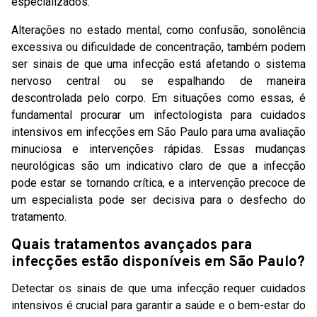
especializados.
Alterações no estado mental, como confusão, sonolência
excessiva ou dificuldade de concentração, também podem
ser sinais de que uma infecção está afetando o sistema
nervoso central ou se espalhando de maneira
descontrolada pelo corpo. Em situações como essas, é
fundamental procurar um infectologista para cuidados
intensivos em infecções em São Paulo para uma avaliação
minuciosa e intervenções rápidas. Essas mudanças
neurológicas são um indicativo claro de que a infecção
pode estar se tornando crítica, e a intervenção precoce de
um especialista pode ser decisiva para o desfecho do
tratamento.
Quais tratamentos avançados para
infecções estão disponíveis em São Paulo?
Detectar os sinais de que uma infecção requer cuidados
intensivos é crucial para garantir a saúde e o bem-estar do