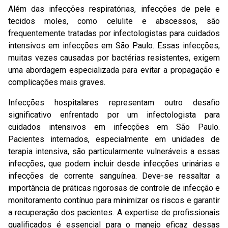
Além das infecções respiratórias, infecções de pele e
tecidos moles, como celulite e abscessos, são
frequentemente tratadas por infectologistas para cuidados
intensivos em infecções em São Paulo. Essas infecções,
muitas vezes causadas por bactérias resistentes, exigem
uma abordagem especializada para evitar a propagação e
complicações mais graves.
Infecções hospitalares representam outro desafio
significativo enfrentado por um infectologista para
cuidados intensivos em infecções em São Paulo.
Pacientes internados, especialmente em unidades de
terapia intensiva, são particularmente vulneráveis a essas
infecções, que podem incluir desde infecções urinárias e
infecções de corrente sanguínea. Deve-se ressaltar a
importância de práticas rigorosas de controle de infecção e
monitoramento contínuo para minimizar os riscos e garantir
a recuperação dos pacientes. A expertise de profissionais
qualificados é essencial para o manejo eficaz dessas