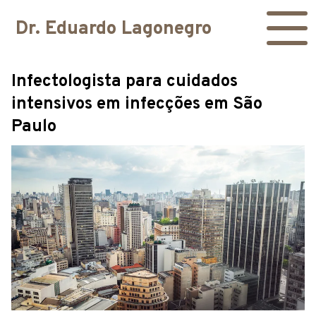
Dr. Eduardo Lagonegro
Infectologista para cuidados
intensivos em infecções em São
Paulo