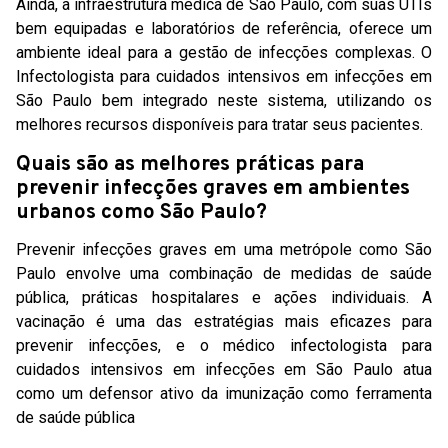
Ainda, a infraestrutura médica de São Paulo, com suas UTIs
bem equipadas e laboratórios de referência, oferece um
ambiente ideal para a gestão de infecções complexas. O
Infectologista para cuidados intensivos em infecções em
São Paulo bem integrado neste sistema, utilizando os
melhores recursos disponíveis para tratar seus pacientes.
Quais são as melhores práticas para
prevenir infecções graves em ambientes
urbanos como São Paulo?
Prevenir infecções graves em uma metrópole como São
Paulo envolve uma combinação de medidas de saúde
pública, práticas hospitalares e ações individuais. A
vacinação é uma das estratégias mais eficazes para
prevenir infecções, e o médico infectologista para
cuidados intensivos em infecções em São Paulo atua
como um defensor ativo da imunização como ferramenta
de saúde pública