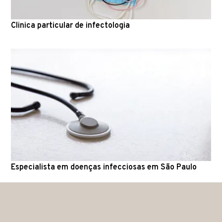
Clinica particular de infectologia
Especialista em doenças infecciosas em São Paulo