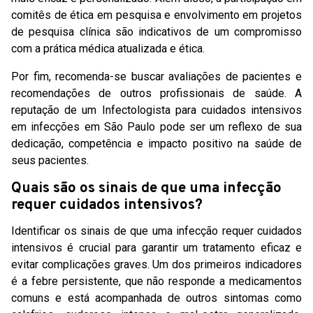
comitês de ética em pesquisa e envolvimento em projetos
de pesquisa clínica são indicativos de um compromisso
com a prática médica atualizada e ética.
Por fim, recomenda-se buscar avaliações de pacientes e
recomendações de outros profissionais de saúde. A
reputação de um Infectologista para cuidados intensivos
em infecções em São Paulo pode ser um reflexo de sua
dedicação, competência e impacto positivo na saúde de
seus pacientes.
Quais são os sinais de que uma infecção
requer cuidados intensivos?
Identificar os sinais de que uma infecção requer cuidados
intensivos é crucial para garantir um tratamento eficaz e
evitar complicações graves. Um dos primeiros indicadores
é a febre persistente, que não responde a medicamentos
comuns e está acompanhada de outros sintomas como