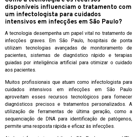
disponíveis influenciam o tratamento com
um infectologista para cuidados
intensivos em infecções em São Paulo?
A tecnologia desempenha um papel vital no tratamento de
infecções graves. Em São Paulo, hospitais de ponta
utilizam tecnologias avançadas de monitoramento de
pacientes, sistemas de diagnóstico rápido e terapias
guiadas por inteligência artificial para otimizar o cuidado
aos pacientes.
Muitos profissionais que atuam como infectologista para
cuidados intensivos em infecções em São Paulo
aproveitam esses recursos tecnológicos para fornecer
diagnósticos precisos e tratamentos personalizados. A
utilização de ferramentas de última geração, como a
sequenciação de DNA para identificação de patógenos,
permite uma resposta rápida e eficaz às infecções.