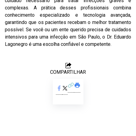
cuidado necessário para tratar infecções graves e
complexas. A prática desses profissionais combina
conhecimento especializado e tecnologia avançada,
garantindo que os pacientes recebam o melhor tratamento
possível. Se você ou um ente querido precisa de cuidados
intensivos para uma infecção em São Paulo, o Dr. Eduardo
Lagonegro é uma escolha confiável e competente.
COMPARTILHAR