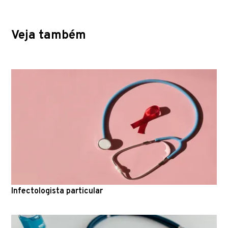
Veja também
Infectologista particular