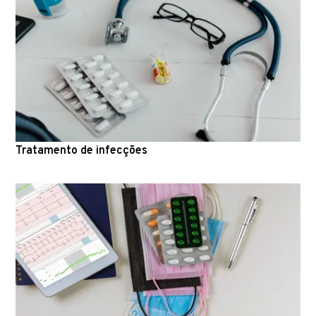
Tratamento de infecções