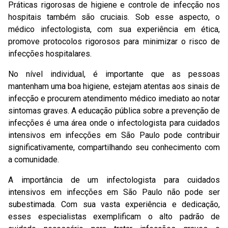
Práticas rigorosas de higiene e controle de infecção nos
hospitais também são cruciais. Sob esse aspecto, o
médico infectologista, com sua experiência em ética,
promove protocolos rigorosos para minimizar o risco de
infecções hospitalares.
No nível individual, é importante que as pessoas
mantenham uma boa higiene, estejam atentas aos sinais de
infecção e procurem atendimento médico imediato ao notar
sintomas graves. A educação pública sobre a prevenção de
infecções é uma área onde o infectologista para cuidados
intensivos em infecções em São Paulo pode contribuir
significativamente, compartilhando seu conhecimento com
a comunidade.
A importância de um infectologista para cuidados
intensivos em infecções em São Paulo não pode ser
subestimada. Com sua vasta experiência e dedicação,
esses especialistas exemplificam o alto padrão de