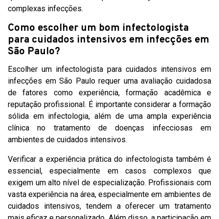
complexas infecções.
Como escolher um bom infectologista
para cuidados intensivos em infecções em
São Paulo?
Escolher um infectologista para cuidados intensivos em
infecções em São Paulo requer uma avaliação cuidadosa
de fatores como experiência, formação acadêmica e
reputação profissional. É importante considerar a formação
sólida em infectologia, além de uma ampla experiência
clínica no tratamento de doenças infecciosas em
ambientes de cuidados intensivos.
Verificar a experiência prática do infectologista também é
essencial, especialmente em casos complexos que
exigem um alto nível de especialização. Profissionais com
vasta experiência na área, especialmente em ambientes de
cuidados intensivos, tendem a oferecer um tratamento
mais eficaz e personalizado. Além disso, a participação em