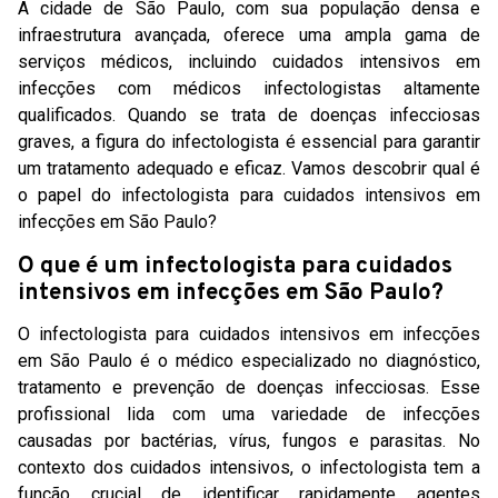
A cidade de São Paulo, com sua população densa e
infraestrutura avançada, oferece uma ampla gama de
serviços médicos, incluindo cuidados intensivos em
infecções com médicos infectologistas altamente
qualificados. Quando se trata de doenças infecciosas
graves, a figura do infectologista é essencial para garantir
um tratamento adequado e eficaz. Vamos descobrir qual é
o papel do infectologista para cuidados intensivos em
infecções em São Paulo?
O que é um infectologista para cuidados
intensivos em infecções em São Paulo?
O infectologista para cuidados intensivos em infecções
em São Paulo é o médico especializado no diagnóstico,
tratamento e prevenção de doenças infecciosas. Esse
profissional lida com uma variedade de infecções
causadas por bactérias, vírus, fungos e parasitas. No
contexto dos cuidados intensivos, o infectologista tem a
função crucial de identificar rapidamente agentes