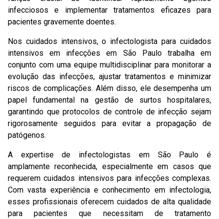
infecciosos e implementar tratamentos eficazes para
pacientes gravemente doentes.
Nos cuidados intensivos, o infectologista para cuidados
intensivos em infecções em São Paulo trabalha em
conjunto com uma equipe multidisciplinar para monitorar a
evolução das infecções, ajustar tratamentos e minimizar
riscos de complicações. Além disso, ele desempenha um
papel fundamental na gestão de surtos hospitalares,
garantindo que protocolos de controle de infecção sejam
rigorosamente seguidos para evitar a propagação de
patógenos.
A expertise de infectologistas em São Paulo é
amplamente reconhecida, especialmente em casos que
requerem cuidados intensivos para infecções complexas.
Com vasta experiência e conhecimento em infectologia,
esses profissionais oferecem cuidados de alta qualidade
para pacientes que necessitam de tratamento