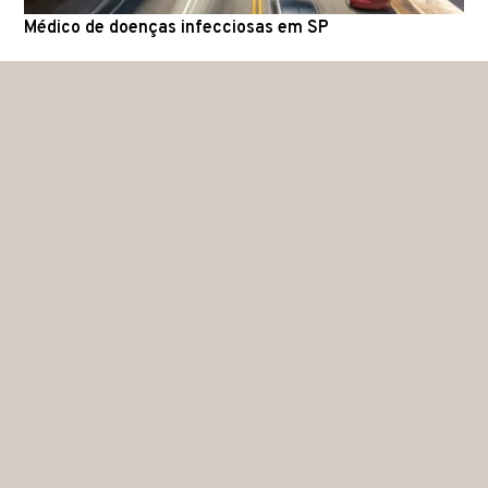
Médico de doenças infecciosas em SP