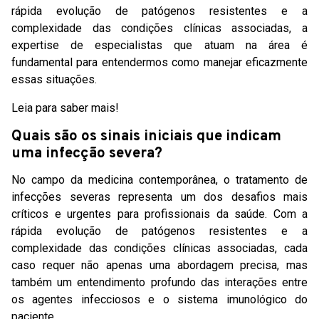
rápida evolução de patógenos resistentes e a
complexidade das condições clínicas associadas, a
expertise de especialistas que atuam na área é
fundamental para entendermos como manejar eficazmente
essas situações.
Leia para saber mais!
Quais são os sinais iniciais que indicam
uma infecção severa?
No campo da medicina contemporânea, o tratamento de
infecções severas representa um dos desafios mais
críticos e urgentes para profissionais da saúde. Com a
rápida evolução de patógenos resistentes e a
complexidade das condições clínicas associadas, cada
caso requer não apenas uma abordagem precisa, mas
também um entendimento profundo das interações entre
os agentes infecciosos e o sistema imunológico do
paciente.