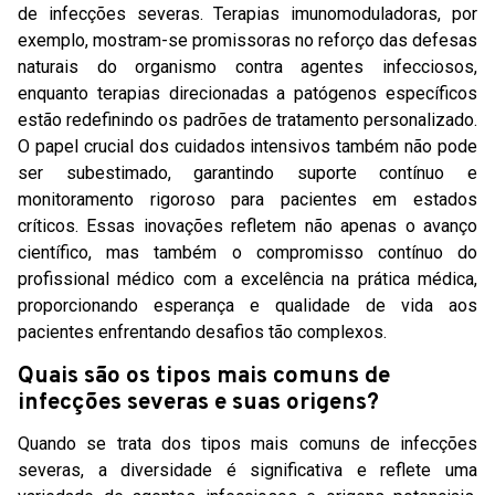
de infecções severas. Terapias imunomoduladoras, por
exemplo, mostram-se promissoras no reforço das defesas
naturais do organismo contra agentes infecciosos,
enquanto terapias direcionadas a patógenos específicos
estão redefinindo os padrões de tratamento personalizado.
O papel crucial dos cuidados intensivos também não pode
ser subestimado, garantindo suporte contínuo e
monitoramento rigoroso para pacientes em estados
críticos. Essas inovações refletem não apenas o avanço
científico, mas também o compromisso contínuo do
profissional médico com a excelência na prática médica,
proporcionando esperança e qualidade de vida aos
pacientes enfrentando desafios tão complexos.
Quais são os tipos mais comuns de
infecções severas e suas origens?
Quando se trata dos tipos mais comuns de infecções
severas, a diversidade é significativa e reflete uma