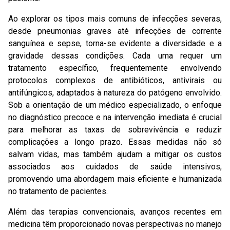
Ao explorar os tipos mais comuns de infecções severas,
desde pneumonias graves até infecções de corrente
sanguínea e sepse, torna-se evidente a diversidade e a
gravidade dessas condições. Cada uma requer um
tratamento específico, frequentemente envolvendo
protocolos complexos de antibióticos, antivirais ou
antifúngicos, adaptados à natureza do patógeno envolvido.
Sob a orientação de um médico especializado, o enfoque
no diagnóstico precoce e na intervenção imediata é crucial
para melhorar as taxas de sobrevivência e reduzir
complicações a longo prazo. Essas medidas não só
salvam vidas, mas também ajudam a mitigar os custos
associados aos cuidados de saúde intensivos,
promovendo uma abordagem mais eficiente e humanizada
no tratamento de pacientes.
Além das terapias convencionais, avanços recentes em
medicina têm proporcionado novas perspectivas no manejo