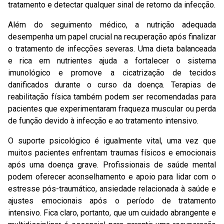
tratamento e detectar qualquer sinal de retorno da infecção.
Além do seguimento médico, a nutrição adequada
desempenha um papel crucial na recuperação após finalizar
o tratamento de infecções severas. Uma dieta balanceada
e rica em nutrientes ajuda a fortalecer o sistema
imunológico e promove a cicatrização de tecidos
danificados durante o curso da doença. Terapias de
reabilitação física também podem ser recomendadas para
pacientes que experimentaram fraqueza muscular ou perda
de função devido à infecção e ao tratamento intensivo.
O suporte psicológico é igualmente vital, uma vez que
muitos pacientes enfrentam traumas físicos e emocionais
após uma doença grave. Profissionais de saúde mental
podem oferecer aconselhamento e apoio para lidar com o
estresse pós-traumático, ansiedade relacionada à saúde e
ajustes emocionais após o período de tratamento
intensivo. Fica claro, portanto, que um cuidado abrangente e