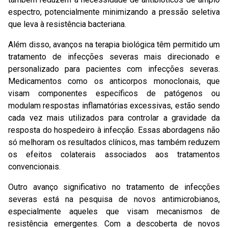
espectro, potencialmente minimizando a pressão seletiva
que leva à resistência bacteriana.
Além disso, avanços na terapia biológica têm permitido um
tratamento de infecções severas mais direcionado e
personalizado para pacientes com infecções severas.
Medicamentos como os anticorpos monoclonais, que
visam componentes específicos de patógenos ou
modulam respostas inflamatórias excessivas, estão sendo
cada vez mais utilizados para controlar a gravidade da
resposta do hospedeiro à infecção. Essas abordagens não
só melhoram os resultados clínicos, mas também reduzem
os efeitos colaterais associados aos tratamentos
convencionais.
Outro avanço significativo no tratamento de infecções
severas está na pesquisa de novos antimicrobianos,
especialmente aqueles que visam mecanismos de
resistência emergentes. Com a descoberta de novos