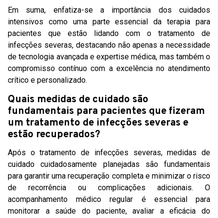
Em suma, enfatiza-se a importância dos cuidados
intensivos como uma parte essencial da terapia para
pacientes que estão lidando com o tratamento de
infecções severas, destacando não apenas a necessidade
de tecnologia avançada e expertise médica, mas também o
compromisso contínuo com a excelência no atendimento
crítico e personalizado.
Quais medidas de cuidado são
fundamentais para pacientes que fizeram
um tratamento de infecções severas e
estão recuperados?
Após o tratamento de infecções severas, medidas de
cuidado cuidadosamente planejadas são fundamentais
para garantir uma recuperação completa e minimizar o risco
de recorrência ou complicações adicionais. O
acompanhamento médico regular é essencial para
monitorar a saúde do paciente, avaliar a eficácia do