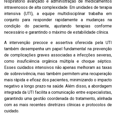
respiratório avançado e administração de medicamentos
intravenosos de alta complexidade. Em unidades de terapia
intensiva (UTI), a equipe multidisciplinar trabalha em
conjunto para responder rapidamente a mudanças na
condição do paciente, ajustando terapias conforme
necessário e garantindo o máximo de estabilidade clínica.
A intervenção precoce e assertiva oferecida pela UTI
também desempenha um papel fundamental na prevenção
de complicações graves associadas a infecções severas,
como insuficiência orgânica múltipla e choque séptico.
Esses cuidados intensivos não apenas melhoram as taxas
de sobrevivência, mas também permitem uma recuperação
mais rápida e eficaz dos pacientes, minimizando o impacto
negativo a longo prazo na saúde. Além disso, a abordagem
integrada da UTI facilita a comunicação entre especialistas,
garantindo uma gestão coordenada do tratamento, alinhada
com as mais recentes diretrizes clínicas e protocolos de
cuidado.