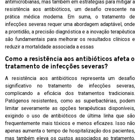
antimicrobianas, mas também em estratégias para mitigar a
resistência aos antibióticos, um desafio crescente na
prática médica moderna. Em suma, o tratamento de
infecções severas requer uma abordagem adaptável, onde
a prontidão, a precisão diagnóstica e a inovação terapêutica
são fundamentais para melhorar os resultados clínicos e
reduzir a mortalidade associada a essas
Como a resistência aos antibióticos afeta o
tratamento de infecções severas?
A resistência aos antibióticos representa um desafio
significativo no tratamento de infecções severas,
complicando a eficácia dos tratamentos tradicionais.
Patógenos resistentes, como as superbactérias, podem
limitar severamente as opções terapêuticas disponíveis,
exigindo o uso de antibióticos de última linha que são
frequentemente mais tóxicos e menos eficazes. Isso não
apenas aumenta o tempo de hospitalização dos pacientes,
mas também eleva os custos associados ao tratamento,