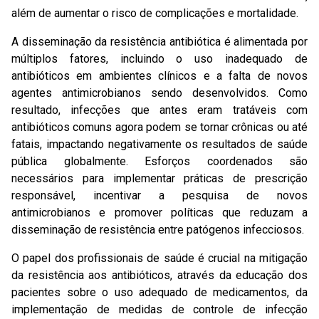
além de aumentar o risco de complicações e mortalidade.
A disseminação da resistência antibiótica é alimentada por
múltiplos fatores, incluindo o uso inadequado de
antibióticos em ambientes clínicos e a falta de novos
agentes antimicrobianos sendo desenvolvidos. Como
resultado, infecções que antes eram tratáveis com
antibióticos comuns agora podem se tornar crônicas ou até
fatais, impactando negativamente os resultados de saúde
pública globalmente. Esforços coordenados são
necessários para implementar práticas de prescrição
responsável, incentivar a pesquisa de novos
antimicrobianos e promover políticas que reduzam a
disseminação de resistência entre patógenos infecciosos.
O papel dos profissionais de saúde é crucial na mitigação
da resistência aos antibióticos, através da educação dos
pacientes sobre o uso adequado de medicamentos, da
implementação de medidas de controle de infecção