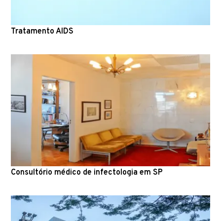
Tratamento AIDS
Consultório médico de infectologia em SP