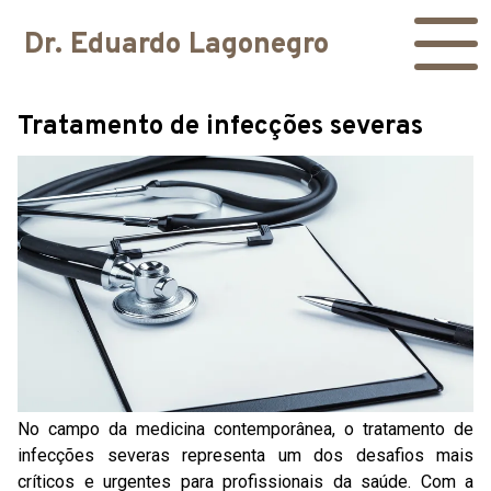
Dr. Eduardo Lagonegro
Tratamento de infecções severas
No campo da medicina contemporânea, o tratamento de
infecções severas representa um dos desafios mais
críticos e urgentes para profissionais da saúde. Com a