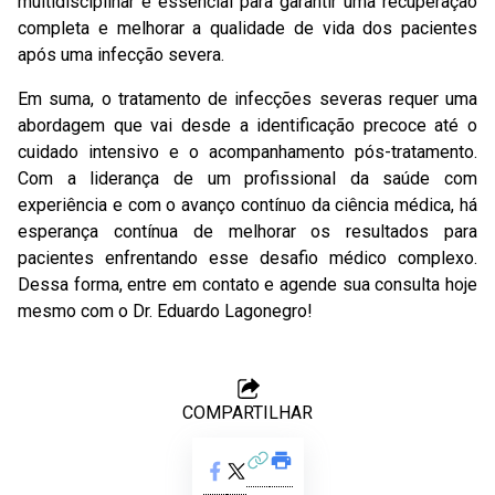
multidisciplinar é essencial para garantir uma recuperação
completa e melhorar a qualidade de vida dos pacientes
após uma infecção severa.
Em suma, o tratamento de infecções severas requer uma
abordagem que vai desde a identificação precoce até o
cuidado intensivo e o acompanhamento pós-tratamento.
Com a liderança de um profissional da saúde com
experiência e com o avanço contínuo da ciência médica, há
esperança contínua de melhorar os resultados para
pacientes enfrentando esse desafio médico complexo.
Dessa forma, entre em contato e agende sua consulta hoje
mesmo com o Dr. Eduardo Lagonegro!
COMPARTILHAR