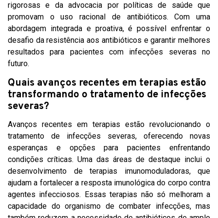
rigorosas e da advocacia por políticas de saúde que
promovam o uso racional de antibióticos. Com uma
abordagem integrada e proativa, é possível enfrentar o
desafio da resistência aos antibióticos e garantir melhores
resultados para pacientes com infecções severas no
futuro.
Quais avanços recentes em terapias estão
transformando o tratamento de infecções
severas?
Avanços recentes em terapias estão revolucionando o
tratamento de infecções severas, oferecendo novas
esperanças e opções para pacientes enfrentando
condições críticas. Uma das áreas de destaque inclui o
desenvolvimento de terapias imunomoduladoras, que
ajudam a fortalecer a resposta imunológica do corpo contra
agentes infecciosos. Essas terapias não só melhoram a
capacidade do organismo de combater infecções, mas
também reduzem a necessidade de antibióticos de amplo