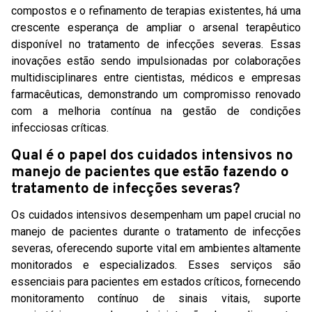
compostos e o refinamento de terapias existentes, há uma
crescente esperança de ampliar o arsenal terapêutico
disponível no tratamento de infecções severas. Essas
inovações estão sendo impulsionadas por colaborações
multidisciplinares entre cientistas, médicos e empresas
farmacêuticas, demonstrando um compromisso renovado
com a melhoria contínua na gestão de condições
infecciosas críticas.
Qual é o papel dos cuidados intensivos no
manejo de pacientes que estão fazendo o
tratamento de infecções severas?
Os cuidados intensivos desempenham um papel crucial no
manejo de pacientes durante o tratamento de infecções
severas, oferecendo suporte vital em ambientes altamente
monitorados e especializados. Esses serviços são
essenciais para pacientes em estados críticos, fornecendo
monitoramento contínuo de sinais vitais, suporte