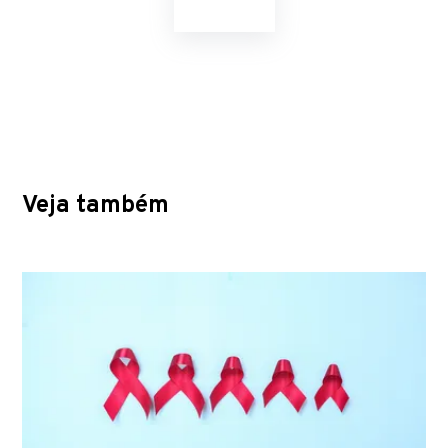
Veja também