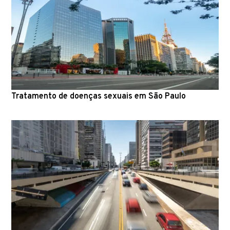
Tratamento de doenças sexuais em São Paulo