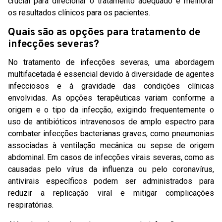
crucial para direcionar o tratamento adequado e melhorar
os resultados clínicos para os pacientes.
Quais são as opções para tratamento de
infecções severas?
No tratamento de infecções severas, uma abordagem
multifacetada é essencial devido à diversidade de agentes
infecciosos e à gravidade das condições clínicas
envolvidas. As opções terapêuticas variam conforme a
origem e o tipo da infecção, exigindo frequentemente o
uso de antibióticos intravenosos de amplo espectro para
combater infecções bacterianas graves, como pneumonias
associadas à ventilação mecânica ou sepse de origem
abdominal. Em casos de infecções virais severas, como as
causadas pelo vírus da influenza ou pelo coronavírus,
antivirais específicos podem ser administrados para
reduzir a replicação viral e mitigar complicações
respiratórias.